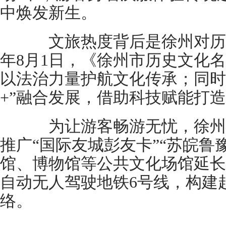
中焕发新生。
文旅热度背后是徐州对历
年8月1日，《徐州市历史文化
以法治力量护航文化传承；同时
+”融合发展，借助科技赋能打
为让游客畅游无忧，徐州
推广“国际友城彭友卡”“苏皖鲁
馆、博物馆等公共文化场馆延长
自动无人驾驶地铁6号线，构建
络。