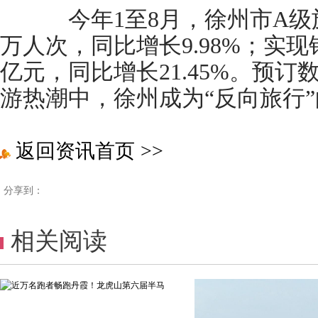
今年1至8月，徐州市A级旅游
万人次，同比增长9.98%；实现银
亿元，同比增长21.45%。预
游热潮中，徐州成为“反向旅行
返回资讯首页
>>
分享到：
相关阅读