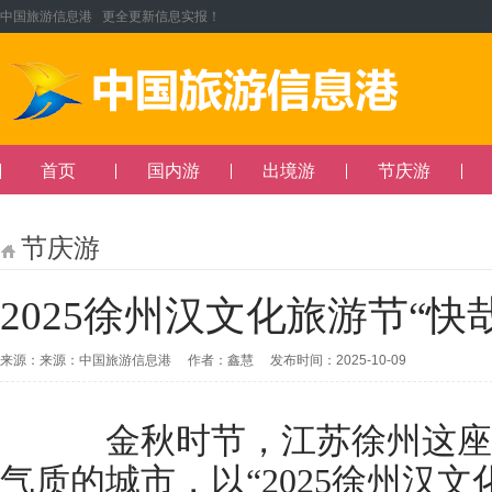
中国旅游信息港 更全更新信息实报！
首页
国内游
出境游
节庆游
节庆游
2025徐州汉文化旅游节“快
来源：来源：中国旅游信息港 作者：鑫慧 发布时间：2025-10-09
金秋时节，江苏徐州这座
气质的城市，以“2025徐州汉