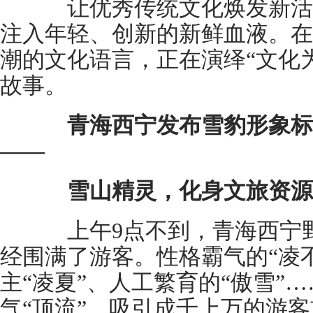
让优秀传统文化焕发新活
注入年轻、创新的新鲜血液。在
潮的文化语言，正在演绎“文化
故事。
青海西宁发布雪豹形象标
——
雪山精灵，化身文旅资源
上午9点不到，青海西宁野
经围满了游客。性格霸气的“凌
主“凌夏”、人工繁育的“傲雪”
气“顶流”，吸引成千上万的游