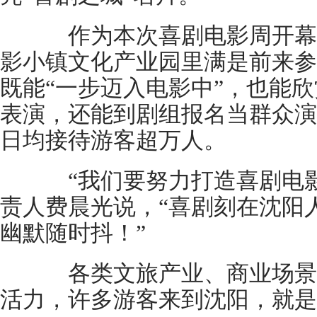
作为本次喜剧电影周开幕
影小镇文化产业园里满是前来参
既能“一步迈入电影中”，也能
表演，还能到剧组报名当群众演
日均接待游客超万人。
“我们要努力打造喜剧电影界
责人费晨光说，“喜剧刻在沈阳
幽默随时抖！”
各类文旅产业、商业场景也
活力，许多游客来到沈阳，就是