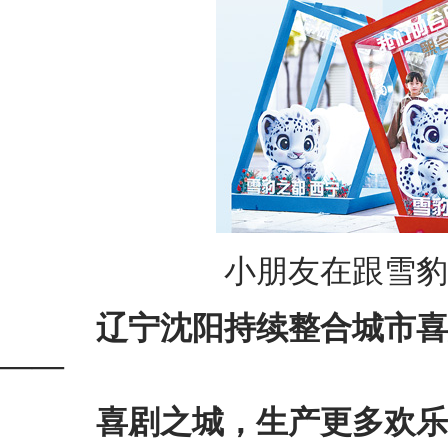
小朋友在跟雪豹
辽宁沈阳持续整合城市喜
——
喜剧之城，生产更多欢乐