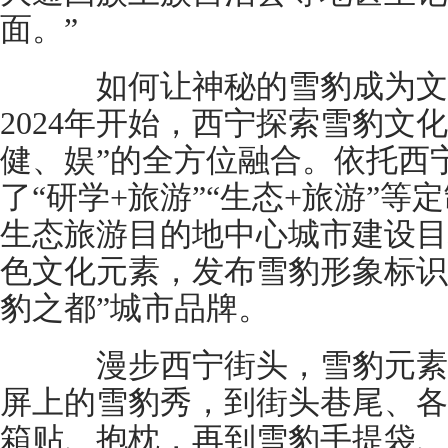
面。”
如何让神秘的雪豹成为文
2024年开始，西宁探索雪豹文
健、娱”的全方位融合。依托西
了“研学+旅游”“生态+旅游”
生态旅游目的地中心城市建设目
色文化元素，发布雪豹形象标识
豹之都”城市品牌。
漫步西宁街头，雪豹元素随
屏上的雪豹秀，到街头巷尾、各
箱贴、抱枕，再到雪豹手提袋、