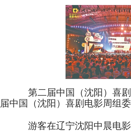
第二届中国（沈阳）喜剧
届中国（沈阳）喜剧电影周组委
游客在辽宁沈阳中晨电影