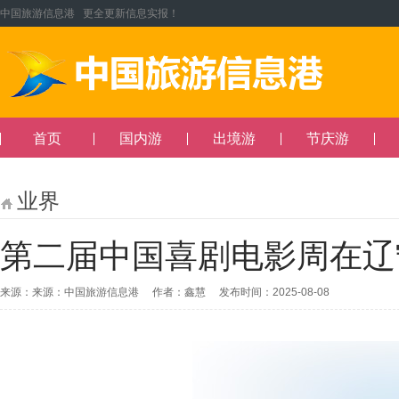
中国旅游信息港 更全更新信息实报！
首页
国内游
出境游
节庆游
业界
第二届中国喜剧电影周在辽
来源：来源：中国旅游信息港 作者：鑫慧 发布时间：2025-08-08