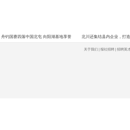
舟钓国赛四落中国北屯 向阳湖基地享誉
北川还集结县内企业，打造
关于我们 | 报社招聘 | 招聘英才 