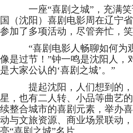
一座“喜剧之城”，充满笑
国（沈阳）喜剧电影周在辽宁省
参加了多项活动，尽管奔忙，笑
“喜剧电影人畅聊如何为观
像是过节！”钟一鸣是沈阳人，
是大家公认的‘喜剧之城’。”
提起沈阳，人们想到的，
星，也有二人转、小品等曲艺的
续整合城市的喜剧元素，举办喜
动与文旅资源、商业场景联动，
亮“喜剧之城”名片。