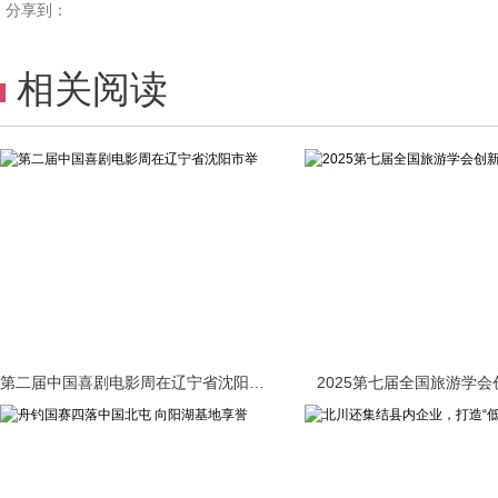
分享到：
相关阅读
第二届中国喜剧电影周在辽宁省沈阳市举
2025第七届全国旅游学