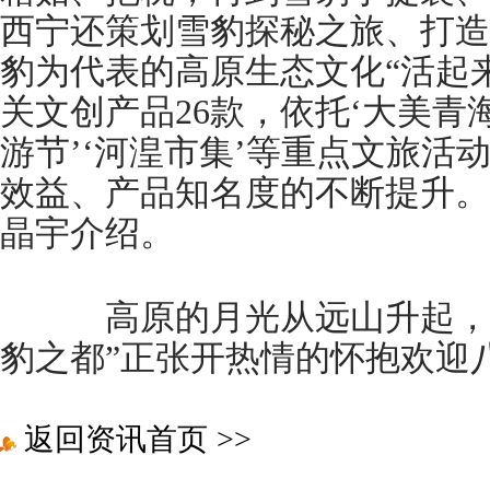
西宁还策划雪豹探秘之旅、打造
豹为代表的高原生态文化“活起
关文创产品26款，依托‘大美青
游节’‘河湟市集’等重点文旅活
效益、产品知名度的不断提升。
晶宇介绍。
高原的月光从远山升起，湟
豹之都”正张开热情的怀抱欢迎
返回资讯首页
>>