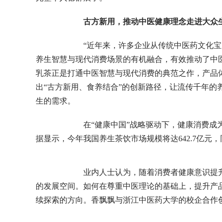
古方新用，推动中医健康理念走进大众
“近年来，许多企业从传统中医药文化宝库
养生智慧与现代消费场景的有机融合，有效推动了中
乳茶正是打通中医智慧与现代消费的典范之作，产品
出“古方新用、食养结合”的创新路径，让流传千年的
生的需求。
在“健康中国”战略驱动下，健康消费成为国
据显示，今年我国养生茶饮市场规模将达642.7亿元，同
业内人士认为，随着消费者健康意识提升和
的发展空间。如何在尊重中医理论的基础上，提升产
续探索的方向。香飘飘与浙江中医药大学的校企合作