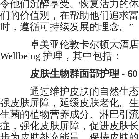
令他们沉醉享受、恢复活力的体
们的价值观，在帮助他们追求富
时，遵循可持续发展的理念。”
卓美亚伦敦卡尔顿大酒店提供 
Wellbeing 护理，其中包括：
皮肤生物群面部护理 - 60 /
通过维护皮肤的自然生态
强皮肤屏障，延缓皮肤老化。生
生菌的植物营养成分、淋巴引流
症，强化皮肤屏障，促进皮肤长
步为皮肤补充能量，保持皮肤的平