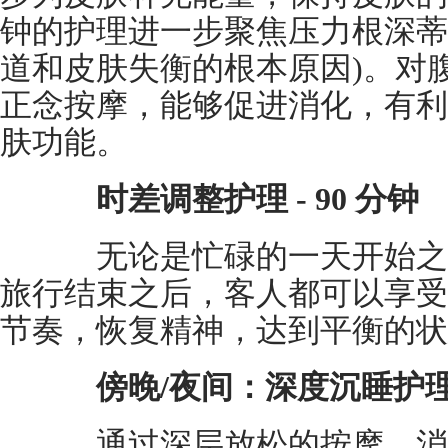
钟的护理进一步聚焦压力根深蒂
道和皮肤失衡的根本原因)。对
正念按摩，能够促进消化，有利
肤功能。
时差调整护理 - 90 分钟
无论是忙碌的一天开始之
旅行结束之后，客人都可以享受
节奏，恢复精神，达到平衡的状
傍晚/夜间：深度沉睡护
通过深层放松的按摩，消