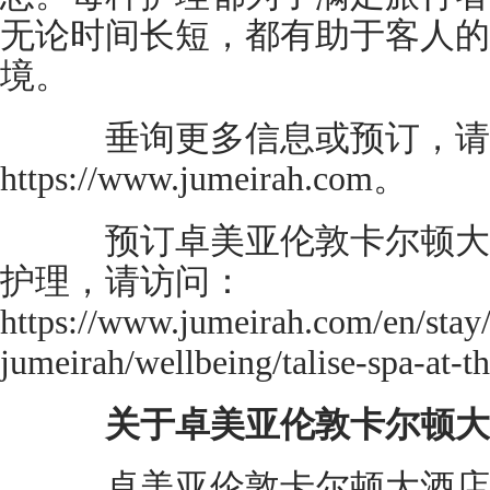
无论时间长短，都有助于客人的
境。
垂询更多信息或预订，请
https://www.jumeirah.com。
预订卓美亚伦敦卡尔顿大酒店 GR
护理，请访问：
https://www.jumeirah.com/en/stay/
jumeirah/wellbeing/talise-spa-at-t
关于卓美亚伦敦卡尔顿大
卓美亚伦敦卡尔顿大酒店