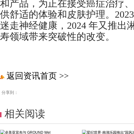
和产品，为正在接受癌症治疗、
供舒适的体验和皮肤护理。202
迷走神经健康，2024 年又推
寿领域带来突破性的改变。
返回资讯首页
>>
分享到：
相关阅读