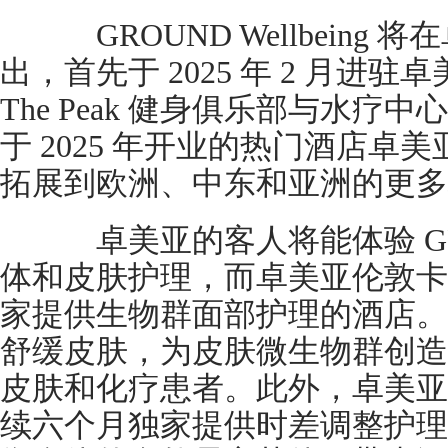
GROUND Wellbeing
出，首先于 2025 年 2 月进
The Peak 健身俱乐部与水
于 2025 年开业的热门酒店卓
拓展到欧洲、中东和亚洲的更多
卓美亚的客人将能体验 GR
体和皮肤护理，而卓美亚伦敦卡
家提供生物群面部护理的酒店。
舒缓皮肤，为皮肤微生物群创造
皮肤和化疗患者。此外，卓美亚
续六个月独家提供时差调整护理