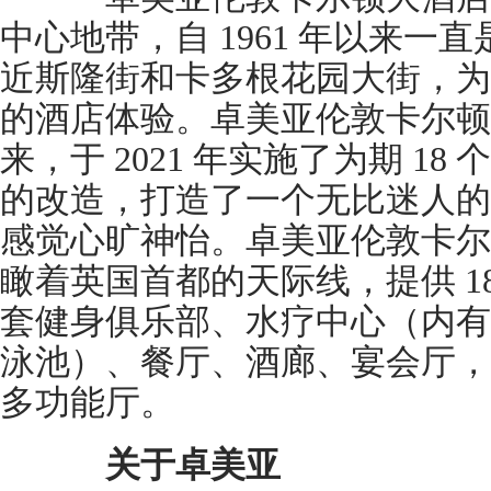
中心地带，自 1961 年以来一
近斯隆街和卡多根花园大街，为
的酒店体验。卓美亚伦敦卡尔顿
来，于 2021 年实施了为期 1
的改造，打造了一个无比迷人的
感觉心旷神怡。卓美亚伦敦卡尔顿
瞰着英国首都的天际线，提供 1
套健身俱乐部、水疗中心（内有
泳池）、餐厅、酒廊、宴会厅，
多功能厅。
关于卓美亚