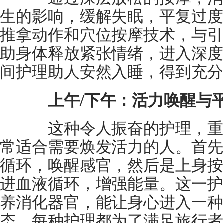
生的影响，缓解失眠，平复过度
推拿动作和穴位按摩技术，与引
助身体释放紧张情绪，进入深度
间护理助人安然入睡，得到充分
上午/下午：活力唤醒与
这种令人振奋的护理，重
常适合需要焕发活力的人。首先
循环，唤醒感官，然后是上身按
进血液循环，增强能量。这一护
养消化器官，能让身心进入一种
态。每种护理都为了满足旅行者