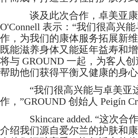
谈及此次合作，卓美亚康体业
O'Connell 表示：“我们很高兴能与 
作，为我们的康体服务拓展新维
既能滋养身体又能延年益寿和增
将与 GROUND 一起，为客
帮助他们获得平衡又健康的身心
“我们很高兴能与卓美亚这
作，”GROUND 创始人 Peigín 
Skincare added. “
介绍我们源自爱尔兰的护肤和康