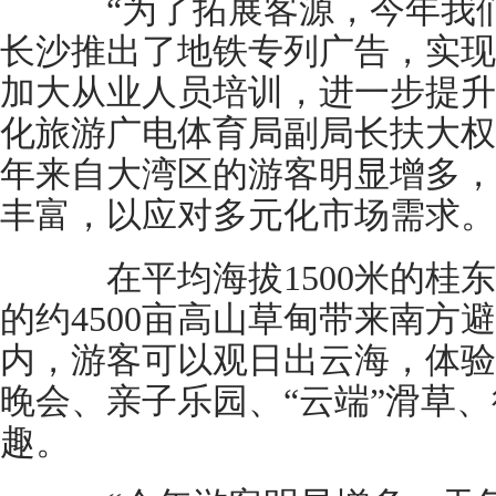
“为了拓展客源，今年我们
长沙推出了地铁专列广告，实现
加大从业人员培训，进一步提升
化旅游广电体育局副局长扶大权
年来自大湾区的游客明显增多，
丰富，以应对多元化市场需求。
在平均海拔1500米的桂东
的约4500亩高山草甸带来南方
内，游客可以观日出云海，体验
晚会、亲子乐园、“云端”滑草
趣。