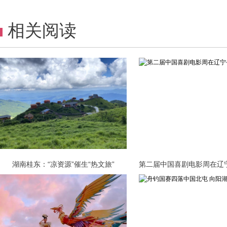
相关阅读
湖南桂东：“凉资源”催生“热文旅”