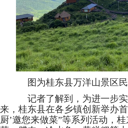
图为桂东县万洋山景区民
记者了解到，为进一步实
来，桂东县在各乡镇创新举办首届
厨’邀您来做菜”等系列活动，