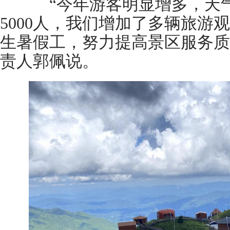
“今年游客明显增多，天气
5000人，我们增加了多辆旅游
生暑假工，努力提高景区服务质
责人郭佩说。