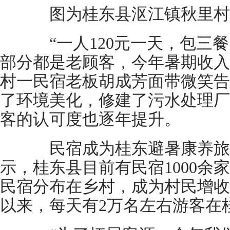
图为桂东县沤江镇秋里村
“一人120元一天，包三餐
部分都是老顾客，今年暑期收入
村一民宿老板胡成芳面带微笑告
了环境美化，修建了污水处理厂
客的认可度也逐年提升。
民宿成为桂东避暑康养旅
示，桂东县目前有民宿1000余家
民宿分布在乡村，成为村民增收
以来，每天有2万名左右游客在