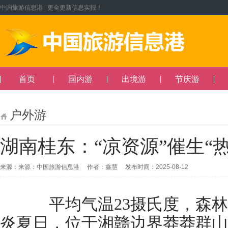
中国旅游信息港 更全更新信息实报！
首页
国内游
出境游
节庆游
户外游
湖南桂东：“凉资源”催生“
来源：来源：中国旅游信息港 作者：鑫慧 发布时间：2025-08-12
平均气温23摄氏度，森林覆盖
炎夏日，位于湘赣边界莽莽群山