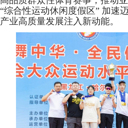
高品质群众性体育赛事，推动亚布
“综合性运动休闲度假区” 加速
产业高质量发展注入新动能。