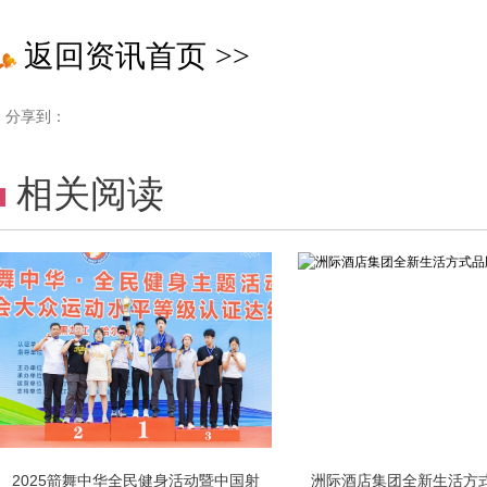
返回资讯首页
>>
分享到：
相关阅读
2025箭舞中华全民健身活动暨中国射
洲际酒店集团全新生活方式