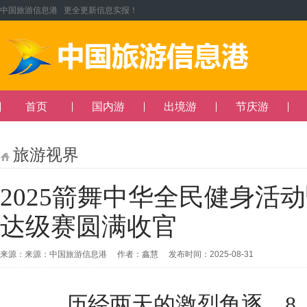
中国旅游信息港 更全更新信息实报！
首页
国内游
出境游
节庆游
旅游视界
2025箭舞中华全民健身活
达级赛圆满收官
来源：来源：中国旅游信息港 作者：鑫慧 发布时间：2025-08-31
历经两天的激烈角逐，8 月 31