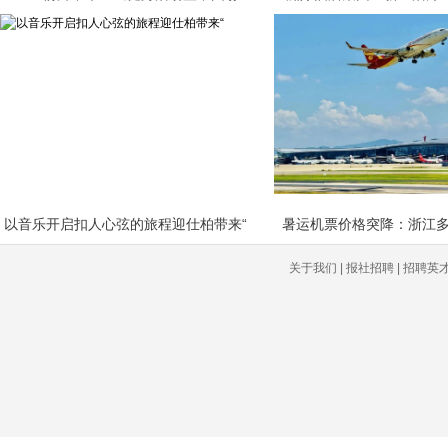
以音乐开启扣人心弦的旅程迎仕柏带来“
暑运机票价格突降：浙江多
关于我们 | 报社招聘 | 招聘英才 